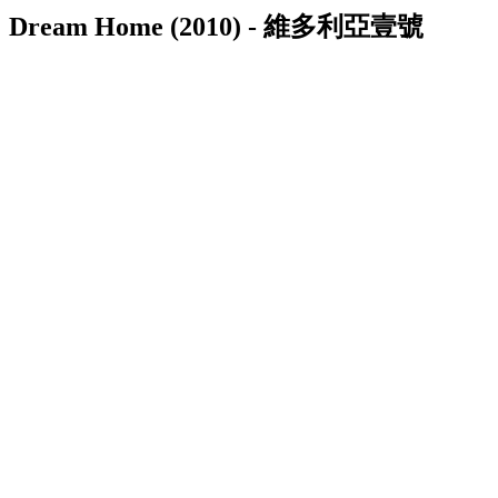
Dream Home (2010) - 維多利亞壹號