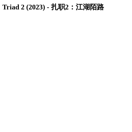
Triad 2 (2023) - 扎职2：江湖陌路